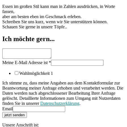
Essen im großen Stil kann man in Zahlen ausdrücken, in Worte
fassen,
aber am besten eben im Geschmack erleben.
Schreiben Sie uns kurz, wenn wir Sie unterstützen können.
Schauen Sie gerne in unsere Töpfe..
Ich möchte gern...
Meine E-Mail Adresse ist
*
Wahlmöglichkeit 1
Ich stimme zu, dass meine Angaben aus dem Kontaktformular zur
Beantwortung meiner Anfrage erhoben und verarbeitet werden. Die
Daten werden nach abgeschlossener Bearbeitung Ihrer Anfrage
gelöscht. Detaillierte Informationen zum Umgang mit Nutzerdaten
finden Sie in unserer
Datenschutzerklärung
.
Email
jetzt senden
Unsere Anschrift ist: