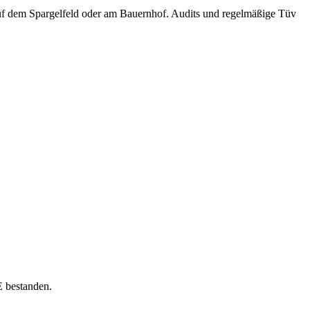
 auf dem Spargelfeld oder am Bauernhof. Audits und regelmäßige Tüv
E bestanden.