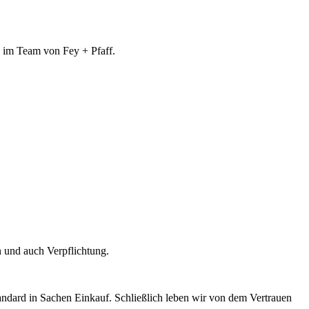
e im Team von Fey + Pfaff.
n und auch Verpflichtung.
andard in Sachen Einkauf. Schließlich leben wir von dem Vertrauen