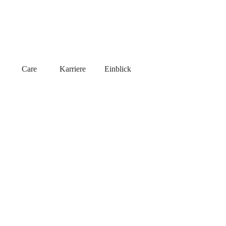
s
Care
Karriere
Einblick