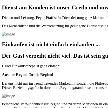
Dienst am Kunden ist unser Credo und uns
Dienen und Leistung. Fey + Pfaff sieht Dienstleistung ganz klar und
Das Menschliche und die Wertschätzung für gelungene Dienstleistun
Einkaufen ist nicht einfach einkaufen ...
Der Gast verzeiht nicht viel. Das ist sein 
Unser Einkaufsrezept ist ganz einfach:
Aus der Region für die Region!
Bei uns nicht nur im Trend liegendes Marketing, sondern die Philos
Dieses Beziehungsgeflecht durch die ‚Region garantiert seither unse
Persönliche Verbundenheit zur Region und zu deren Menschen ist ein 