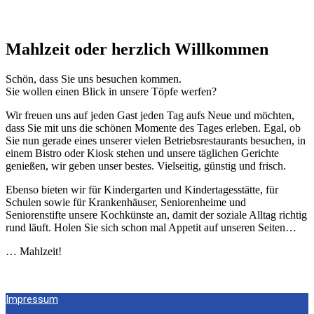
Mahlzeit oder herzlich Willkommen
Schön, dass Sie uns besuchen kommen.
Sie wollen einen Blick in unsere Töpfe werfen?
Wir freuen uns auf jeden Gast jeden Tag aufs Neue und möchten,
dass Sie mit uns die schönen Momente des Tages erleben. Egal, ob
Sie nun gerade eines unserer vielen Betriebsrestaurants besuchen, in
einem Bistro oder Kiosk stehen und unsere täglichen Gerichte
genießen, wir geben unser bestes. Vielseitig, günstig und frisch.
Ebenso bieten wir für Kindergarten und Kindertagesstätte, für
Schulen sowie für Krankenhäuser, Seniorenheime und
Seniorenstifte unsere Kochkünste an, damit der soziale Alltag richtig
rund läuft. Holen Sie sich schon mal Appetit auf unseren Seiten…
… Mahlzeit!
Impressum